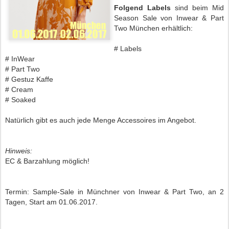
Folgend Labels
sind beim Mid
Season Sale von Inwear & Part
Two München erhältlich:
# Labels
# InWear
# Part Two
# Gestuz Kaffe
# Cream
# Soaked
Natürlich gibt es auch jede Menge Accessoires im Angebot.
Hinweis:
EC & Barzahlung möglich!
Termin: Sample-Sale in Münchner von Inwear & Part Two, an 2
Tagen, Start am 01.06.2017.