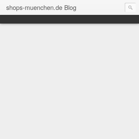
shops-muenchen.de Blog