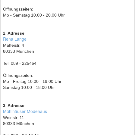
Öffnungszeiten:
Mo - Samstag 10.00 - 20.00 Uhr
2. Adresse
Rena Lange
Maffeistr. 4
80333 München
Tel: 089 - 225464
Öffnungszeiten:
Mo - Freitag 10.00 - 19.00 Uhr
Samstag 10.00 - 18.00 Uhr
3. Adresse
Mühlhäuser Modehaus
Weinstr. 11
80333 München