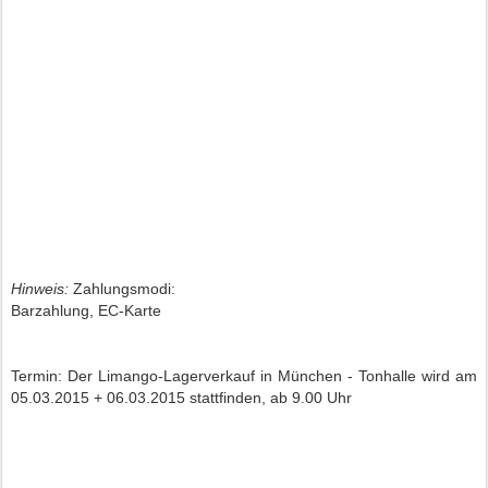
Hinweis:
Zahlungsmodi:
Barzahlung,
EC-Karte
Termin: Der Limango-Lagerverkauf in München - Tonhalle wird am
05.03.2015 + 06.03.2015 stattfinden, ab 9.00 Uhr