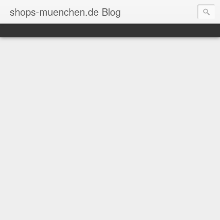
shops-muenchen.de Blog