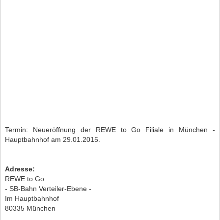
Termin: Neueröffnung der REWE to Go Filiale in München -
Hauptbahnhof am 29.01.2015.
Adresse:
REWE to Go
- SB-Bahn Verteiler-Ebene -
Im Hauptbahnhof
80335 München