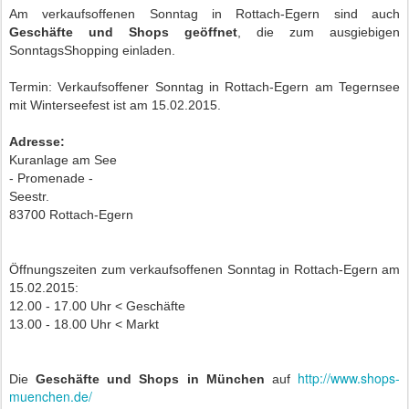
Am verkaufsoffenen Sonntag in Rottach-Egern sind auch
Geschäfte und Shops geöffnet
, die zum ausgiebigen
SonntagsShopping einladen.
Termin: Verkaufsoffener Sonntag in Rottach-Egern am Tegernsee
mit Winterseefest ist am 15.02.2015.
Adresse:
Kuranlage am See
- Promenade -
Seestr.
83700 Rottach-Egern
Öffnungszeiten zum verkaufsoffenen Sonntag in Rottach-Egern am
15.02.2015:
12.00 - 17.00 Uhr < Geschäfte
13.00 - 18.00 Uhr < Markt
http://www.shops-
Die
Geschäfte und Shops in München
auf
muenchen.de/